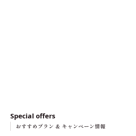
Special offers
おすすめプラン & キャンペーン情報