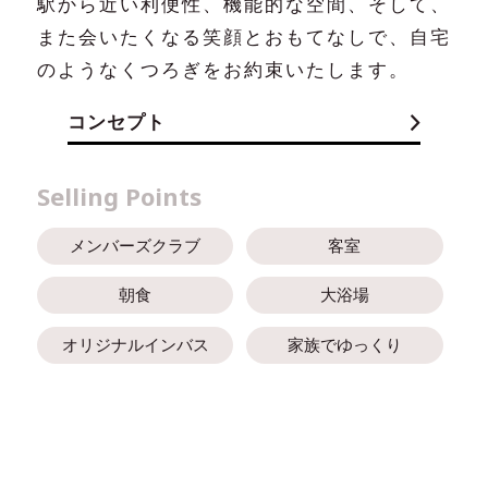
駅から近い利便性、機能的な空間、そして、
総合パンフレット
また会いたくなる笑顔とおもてなしで、自宅
のようなくつろぎをお約束いたします。
コンセプト
Selling Points
メンバーズクラブ
客室
朝食
大浴場
オリジナルインバス
家族でゆっくり