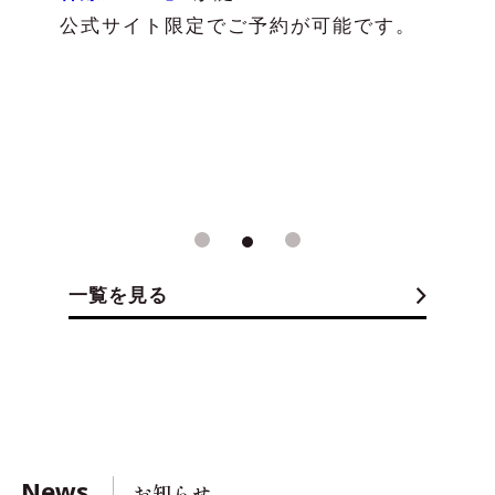
公式サイト限定でご予約が可能です。
1
2
3
一覧を見る
News
お知らせ